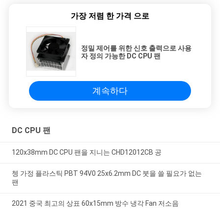
가장 저렴 한 가격 으로
정밀 제어를 위한 신호 출력으로 사용
자 정의 가능한 DC CPU 팬
계속하다
DC CPU 팬
120x38mm DC CPU 팬을 지니는 CHD12012CB 공
쳉 가정 플라스틱 PBT 94V0 25x6.2mm DC 붓을 쓸 필요가 없는
팬
2021 중국 최고의 상표 60x15mm 방수 냉각 Fan 저소음