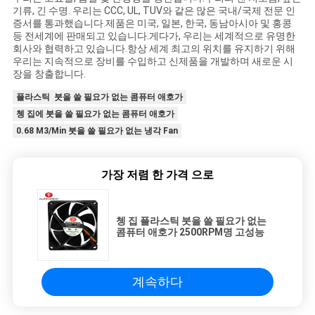
기류, 긴 수명. 우리는 CCC, UL, TUV와 같은 많은 국내/국제 전문 인
증서를 통과했습니다.제품은 미국, 일본, 한국, 동남아시아 및 홍콩
등 전세계에 판매되고 있습니다.게다가, 우리는 세계적으로 유명한
회사와 협력하고 있습니다.항상 세계 최고의 위치를 ​​유지하기 위해
우리는 지속적으로 장비를 수입하고 신제품을 개발하며 새로운 시
장을 창출합니다.
플라스틱 붓을 쓸 필요가 없는 콤퓨터 애호가
쳉 집에 붓을 쓸 필요가 없는 콤퓨터 애호가
0.68 M3/Min 붓을 쓸 필요가 없는 냉각 Fan
가장 저렴 한 가격 으로
쳉 집 플라스틱 붓을 쓸 필요가 없는
콤퓨터 애호가 2500RPM명 고성능
계속하다